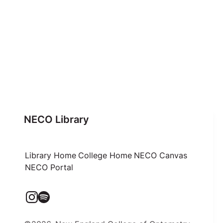
NECO Library
Library Home
College Home
NECO Canvas
NECO Portal