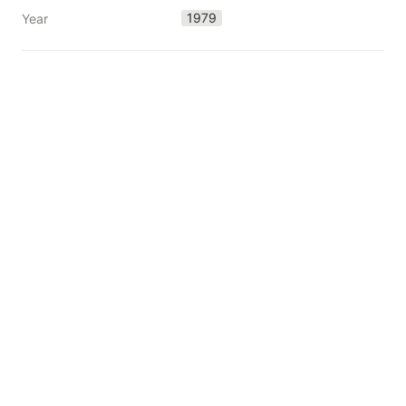
1979
Year