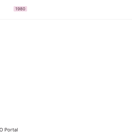
1980
 Portal