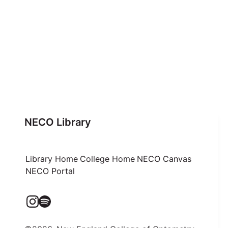
NECO Library
Library Home
College Home
NECO Canvas
NECO Portal