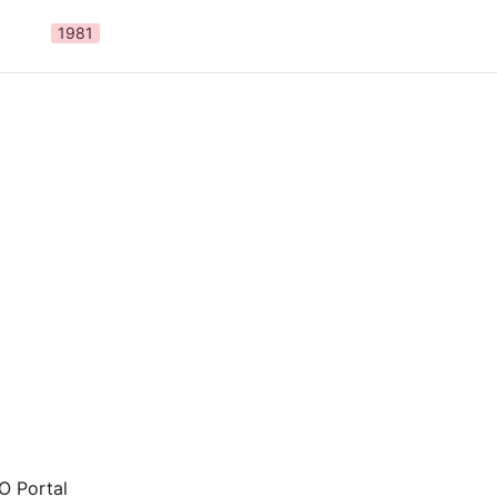
1981
 Portal