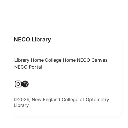
NECO Library
Library Home
College Home
NECO Canvas
NECO Portal
©2026, New England College of Optometry
Library