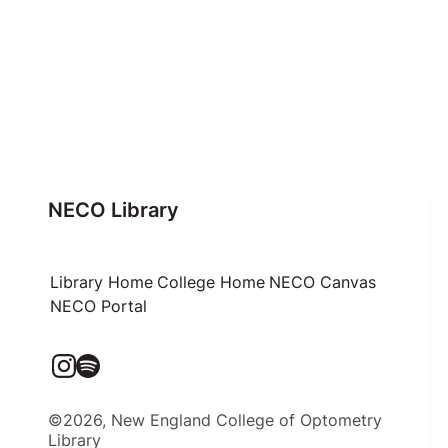
NECO Library
Library Home
College Home
NECO Canvas
NECO Portal
©2026, New England College of Optometry
Library