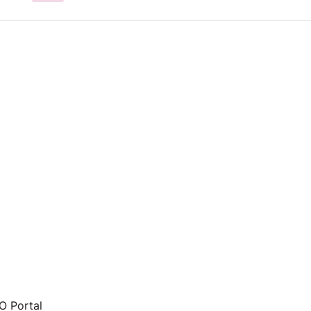
 Portal