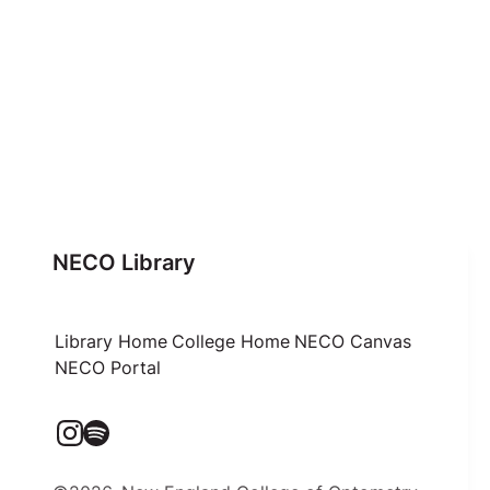
NECO Library
Library Home
College Home
NECO Canvas
NECO Portal